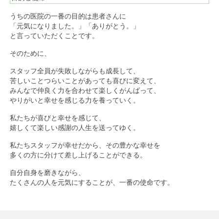
うちの医院の一番の目的は患者さんに
「元気になりました。」「ありがとう。」
と言っていただくことです。
そのために、
スタッフ全員が失敗しながらも成長して、
苦しいことつらいことがあっても喜びに変えて、
みんなで仲良く力を合わせて楽しくがんばって、
やりがいと幸せを感じる力を養っていく。
私たちが喜びと幸せを感じて、
嬉しくて楽しい感謝の人生を送ってゆく。
私たちスタッフが幸せだから、その豊かな幸せを
多くの方に分けて差し上げることができる。
自分自身を磨きながら、
たくさんの人を元気にすることが、一番の使命です。